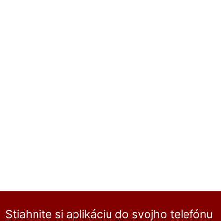
Stiahnite si aplikáciu do svojho telefónu