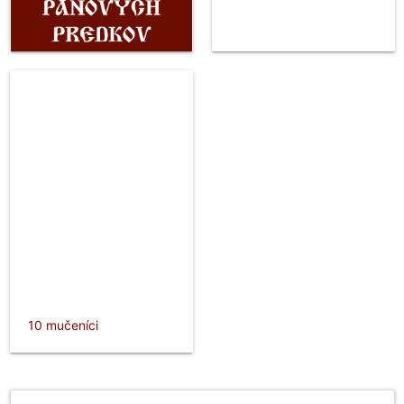
10 mučeníci