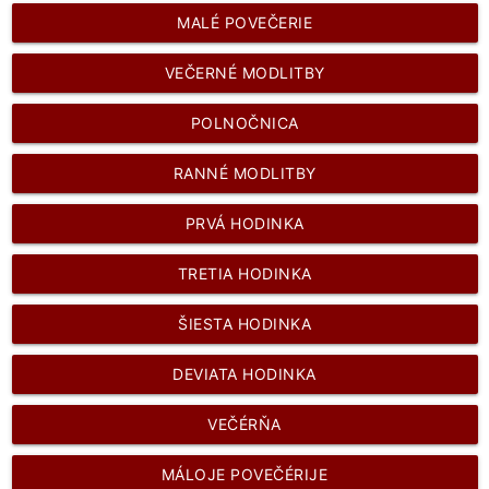
MALÉ POVEČERIE
VEČERNÉ MODLITBY
POLNOČNICA
RANNÉ MODLITBY
PRVÁ HODINKA
TRETIA HODINKA
ŠIESTA HODINKA
DEVIATA HODINKA
VEČÉRŇA
MÁLOJE POVEČÉRIJE