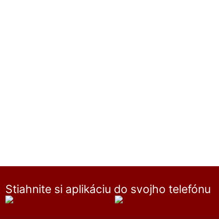
Stiahnite si aplikáciu do svojho telefónu