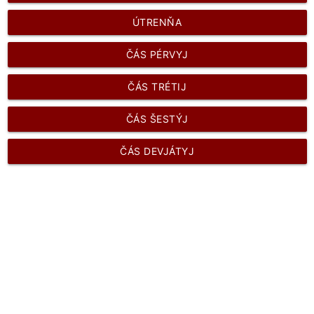
ÚTRENŇA
ČÁS PÉRVYJ
ČÁS TRÉTIJ
ČÁS ŠESTÝJ
ČÁS DEVJÁTYJ